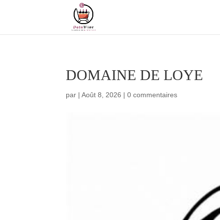
DOMAINE DE LOYE
par
|
Août 8, 2026
|
0 commentaires