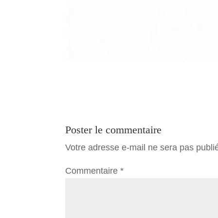
Poster le commentaire
Votre adresse e-mail ne sera pas publi
Commentaire
*