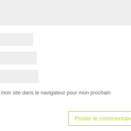
 mon site dans le navigateur pour mon prochain