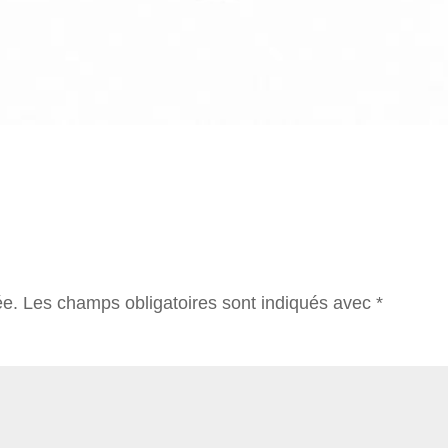
ée.
Les champs obligatoires sont indiqués avec
*