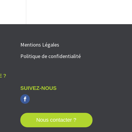
Mentions Légales
Politique de confidentialité
E ?
SUIVEZ-NOUS
Nous contacter ?