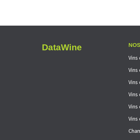
NOS
DataWine
Vins 
Vins
Vins
Vins
Vins
Vins
Cha