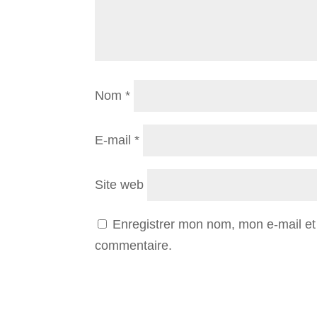
Nom
*
E-mail
*
Site web
Enregistrer mon nom, mon e-mail et
commentaire.