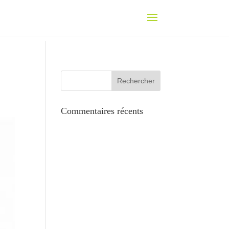
Commentaires récents